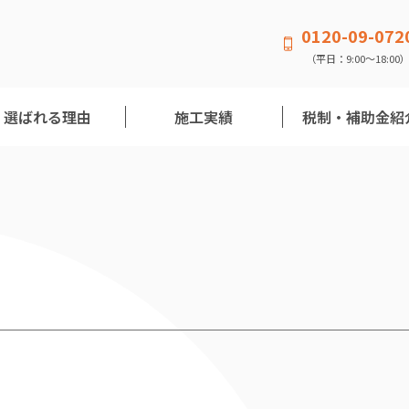
0120-09-072
（平日：9:00〜18:00
選ばれる理由
施工実績
税制・補助金紹