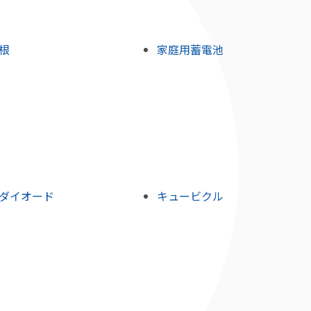
根
家庭用蓄電池
ダイオード
キュービクル