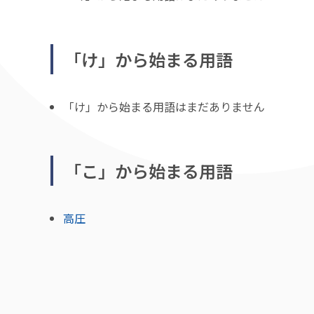
「け」から始まる用語
「け」から始まる用語はまだありません
「こ」から始まる用語
高圧