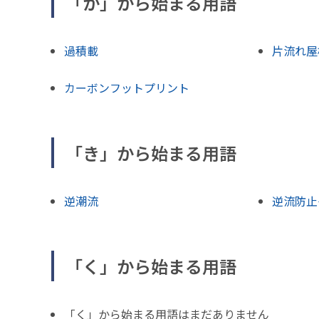
「か」から始まる用語
過積載
片流れ屋
カーボンフットプリント
「き」から始まる用語
逆潮流
逆流防止
「く」から始まる用語
「く」から始まる用語はまだありません