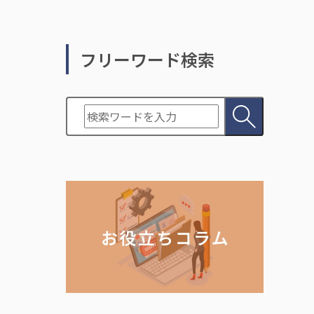
フリーワード検索