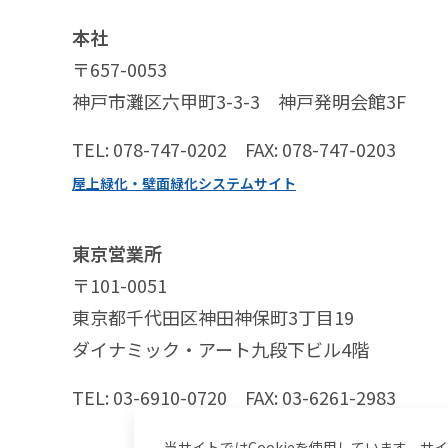
本社
〒657-0053
神戸市灘区六甲町3-3-3 神戸発明会館3F
TEL: 078-747-0202 FAX: 078-747-0203
屋上緑化・壁面緑化システムサイト
東京営業所
〒101-0051
東京都千代田区神田神保町3丁目19
ダイナミック・アート九段下ビル4階
TEL: 03-6910-0720 FAX: 03-6261-2983
当サイトではCookieを使用しています。サ