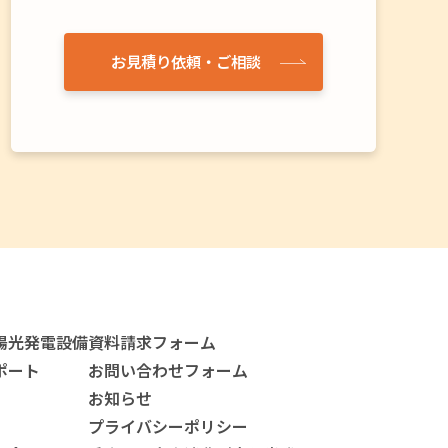
お見積り依頼・ご相談
陽光発電設備
資料請求フォーム
ポート
お問い合わせフォーム
お知らせ
プライバシーポリシー