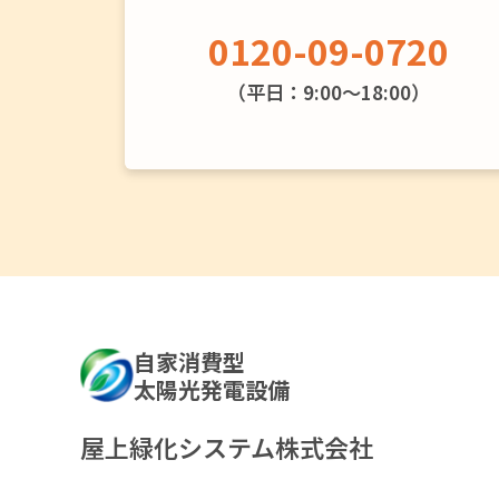
0120-09-0720
（平日：9:00〜18:00）
自家消費型
太陽光発電設備
屋上緑化システム株式会社