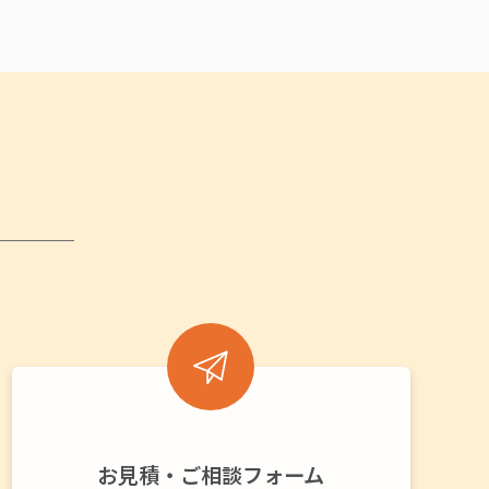
お見積・ご相談フォーム