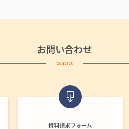
お問い合わせ
Contact
資料請求フォーム