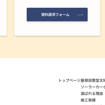
資料請求フォーム
トップページ
屋根設置型太
ソーラーカー
選ばれる理由
施工実績