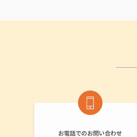
お電話でのお問い合わせ