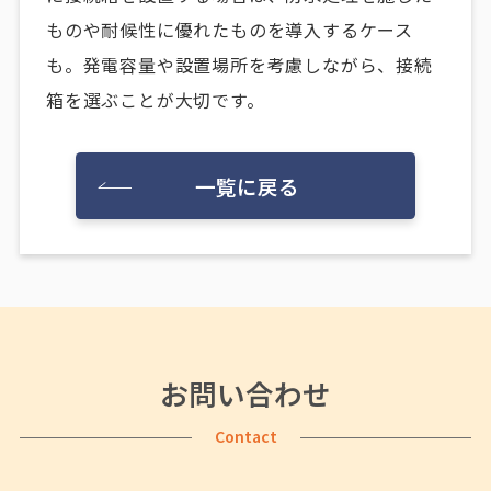
ものや耐候性に優れたものを導入するケース
も。発電容量や設置場所を考慮しながら、接続
箱を選ぶことが大切です。
一覧に戻る
お問い合わせ
Contact