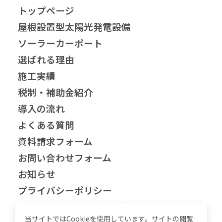
トップページ
屋根設置型太陽光発電設備
ソーラーカーポート
選ばれる理由
施工実績
税制・補助金紹介
導入の流れ
よくある質問
資料請求フォーム
お問い合わせフォーム
お知らせ
プライバシーポリシー
兵庫県の自家消費型太陽光発電
当サイトではCookieを使用しています。サイトの閲覧