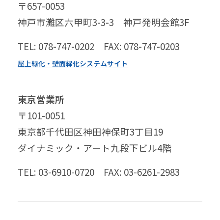
〒657-0053
神戸市灘区六甲町3-3-3 神戸発明会館3F
TEL: 078-747-0202 FAX: 078-747-0203
屋上緑化・壁面緑化システムサイト
東京営業所
〒101-0051
東京都千代田区神田神保町3丁目19
ダイナミック・アート九段下ビル4階
TEL: 03-6910-0720 FAX: 03-6261-2983