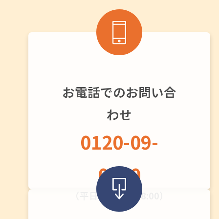
お電話でのお問い合
わせ
0120-09-
0720
（平日：9:00〜18:00）