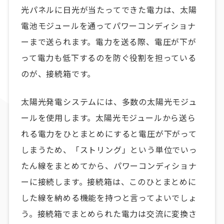
光パネルに日光が当たってできた電力は、太陽
電池モジュールを通ってパワーコンディショナ
ーまで送られます。電力を送る際、電圧が下が
って電力も低下するのを防ぐ役割を担っている
のが、接続箱です。
太陽光発電システムには、多数の太陽光モジュ
ールを使用します。太陽光モジュールから送ら
れる電力をひとまとめにすると電圧が下がって
しまうため、「ストリング」という単位でいっ
たん線をまとめてから、パワーコンディショナ
ーに接続します。接続箱は、このひとまとめに
した線を納める機能を持つと言ってよいでしょ
う。接続箱でまとめられた電力は交流に変換さ