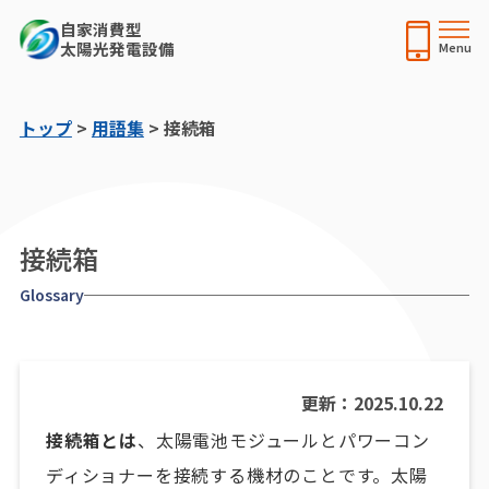
自家消費型
太陽光発電設備
トップ
>
用語集
>
接続箱
接続箱
Glossary
更新：2025.10.22
接続箱とは
、太陽電池モジュールとパワーコン
ディショナーを接続する機材のことです。太陽