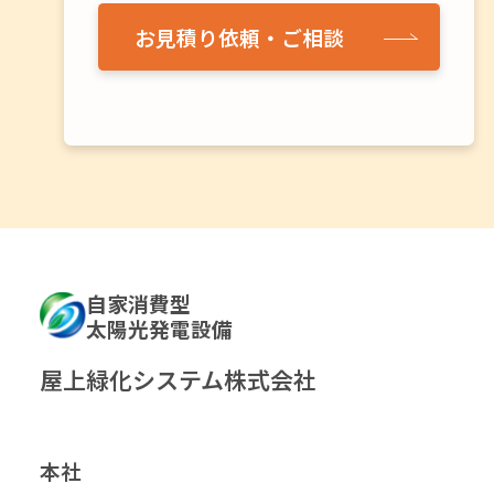
お見積り依頼・ご相談
自家消費型
太陽光発電設備
屋上緑化システム株式会社
本社