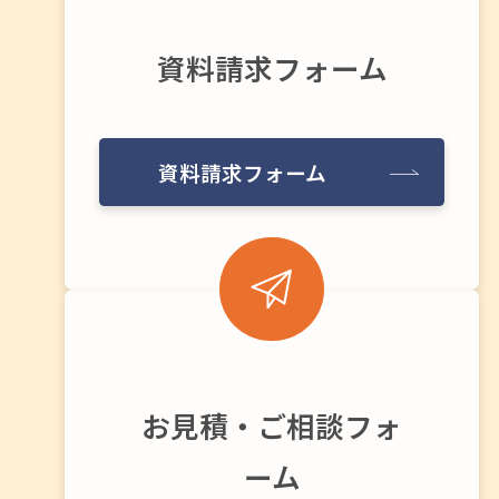
資料請求フォーム
資料請求フォーム
お見積・ご相談フォ
ーム