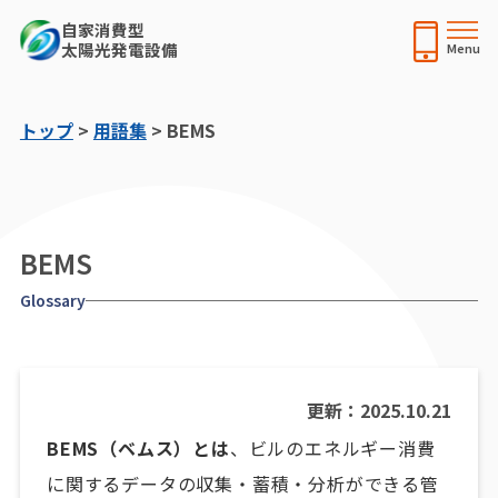
自家消費型
太陽光発電設備
トップ
>
用語集
>
BEMS
BEMS
Glossary
更新：2025.10.21
BEMS（ベムス）とは
、ビルのエネルギー消費
に関するデータの収集・蓄積・分析ができる管