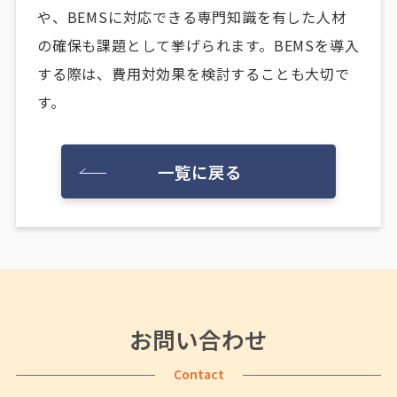
や、BEMSに対応できる専門知識を有した人材
の確保も課題として挙げられます。BEMSを導入
する際は、費用対効果を検討することも大切で
す。
一覧に戻る
お問い合わせ
Contact