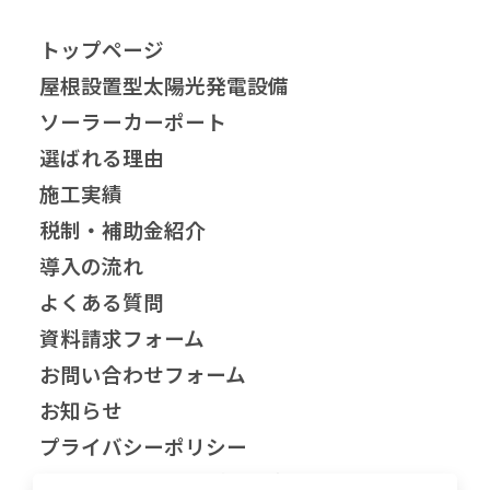
トップページ
屋根設置型太陽光発電設備
ソーラーカーポート
選ばれる理由
施工実績
税制・補助金紹介
導入の流れ
よくある質問
資料請求フォーム
お問い合わせフォーム
お知らせ
プライバシーポリシー
兵庫県の自家消費型太陽光発電