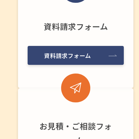
資料請求フォーム
資料請求フォーム
お見積・ご相談フォ