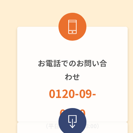
お電話でのお問い合
わせ
0120-09-
0720
（平日：9:00〜18:00）