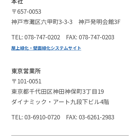
本社
〒657-0053
神戸市灘区六甲町3-3-3 神戸発明会館3F
TEL: 078-747-0202 FAX: 078-747-0203
屋上緑化・壁面緑化システムサイト
東京営業所
〒101-0051
東京都千代田区神田神保町3丁目19
ダイナミック・アート九段下ビル4階
TEL: 03-6910-0720 FAX: 03-6261-2983