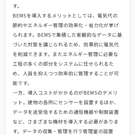
す。
BEMSを導入するメリットとしては、電気代の
節約やエネルギー管理の効率化・省力化が挙げ
られます。BEMSで集積した客観的なデータに基
づいた対策を講じられるため、効果的に電気代
を削減できます。またエネルギー管理に必要な
工程の多くの部分をシステムに任せられるた
め、人員を抑えつつ効率的に管理することが可
能です。
一方、導入コストがかかるのがBEMSのデメリ
ット。建物の各所にセンサーを設置するほか、
データを送受信するための通信機器や制御装置
など、さまざまな機材を導入する必要がありま
す。データの収集・管理を行う管理室の設置