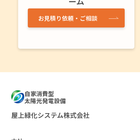
ーム
お見積り依頼・ご相談
自家消費型
太陽光発電設備
屋上緑化システム株式会社