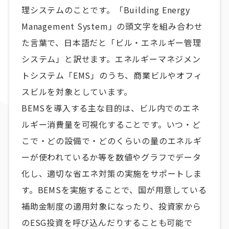
理システムのことです。「Building Energy
Management System」の頭文字を組み合わせ
た言葉で、日本語だと「ビル・エネルギー管理
システム」と訳せます。エネルギーマネジメン
トシステム「EMS」のうち、商業ビルやオフィ
スビルを対象としています。
BEMSを導入する主な目的は、ビル内でのエネ
ルギー消費量を可視化することです。いつ・ど
こで・どの設備で・どのくらいの量のエネルギ
ーが使われているか等を数値やグラフでデータ
化し、適切な省エネ対策の実施をサポートしま
す。BEMSを実施することで、国が用意している
補助金制度の適用対象になったり、投資家から
のESG投資を呼び込んだりすることも可能で