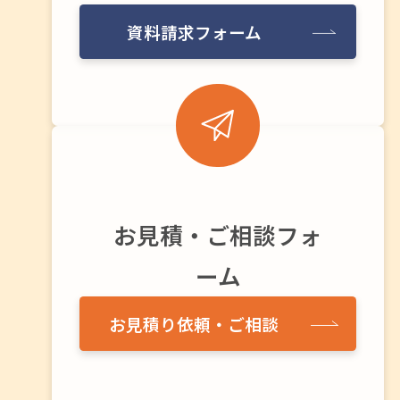
資料請求フォーム
お見積・ご相談フォ
ーム
お見積り依頼・ご相談