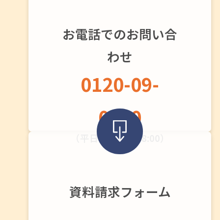
お電話でのお問い合
わせ
0120-09-
0720
（平日：9:00〜18:00）
資料請求フォーム