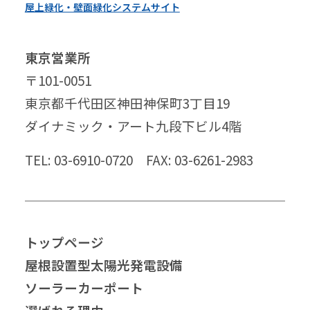
屋上緑化・壁面緑化システムサイト
東京営業所
〒101-0051
東京都千代田区神田神保町3丁目19
ダイナミック・アート九段下ビル4階
TEL: 03-6910-0720 FAX: 03-6261-2983
トップページ
屋根設置型太陽光発電設備
ソーラーカーポート