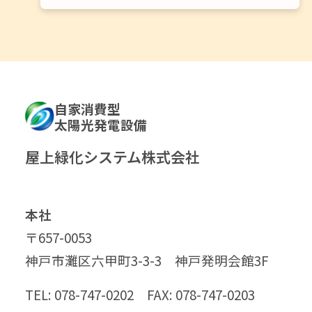
自家消費型
太陽光発電設備
屋上緑化システム株式会社
本社
〒657-0053
神戸市灘区六甲町3-3-3 神戸発明会館3F
TEL: 078-747-0202 FAX: 078-747-0203