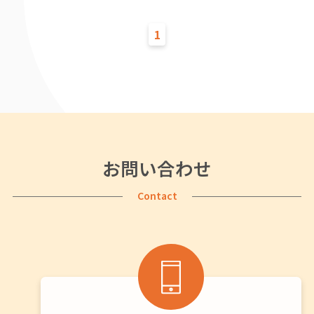
1
お問い合わせ
Contact